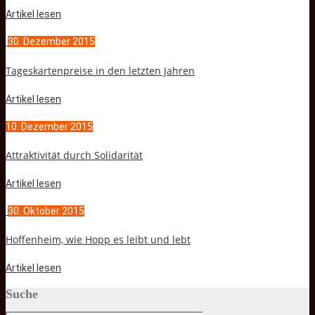
Artikel lesen
30. Dezember 2015
Tageskartenpreise in den letzten Jahren
Artikel lesen
10. Dezember 2015
Attraktivität durch Solidarität
Artikel lesen
30. Oktober 2015
Hoffenheim, wie Hopp es leibt und lebt
Artikel lesen
Suche