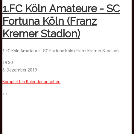
1.FC Köln Amateure - SC
Fortuna Köln (Franz
Kremer Stadion)
1.FC Köln Amateure - SC Fortuna Köln (Franz Kremer Stadion)
19:30
6. Dezember 2019
Kompletten Kalender ansehen
» »