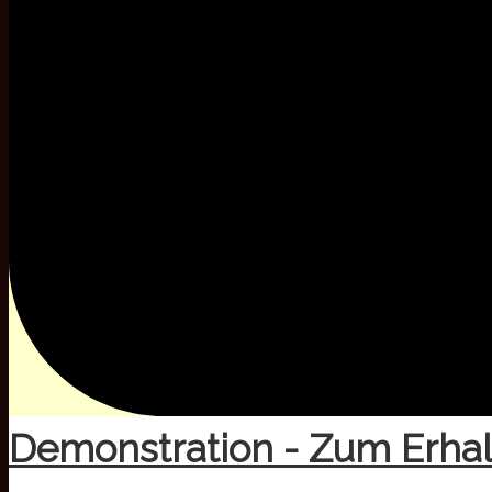
Demonstration - Zum Erhal