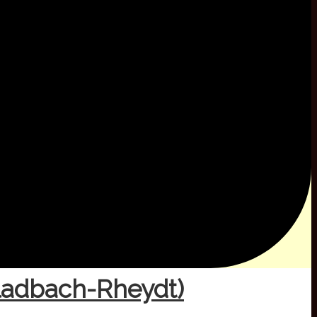
ladbach-Rheydt)