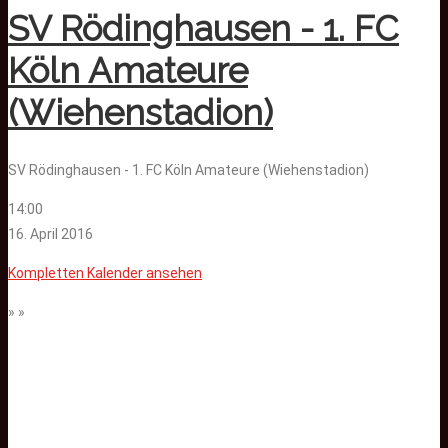
SV Rödinghausen - 1. FC
Köln Amateure
(Wiehenstadion)
SV Rödinghausen - 1. FC Köln Amateure (Wiehenstadion)
14:00
16. April 2016
Kompletten Kalender ansehen
» »