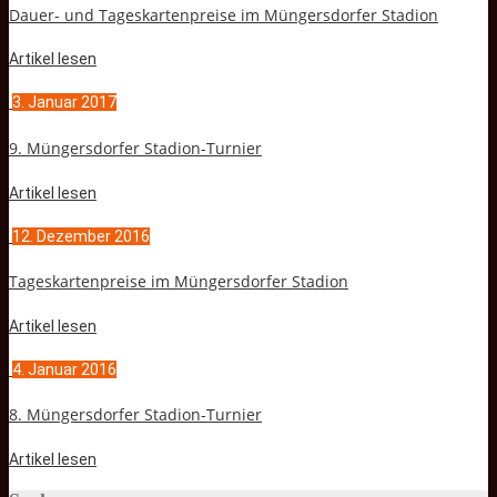
Dauer- und Tageskartenpreise im Müngersdorfer Stadion
Artikel lesen
3. Januar 2017
9. Müngersdorfer Stadion-Turnier
Artikel lesen
12. Dezember 2016
Tageskartenpreise im Müngersdorfer Stadion
Artikel lesen
4. Januar 2016
8. Müngersdorfer Stadion-Turnier
Artikel lesen