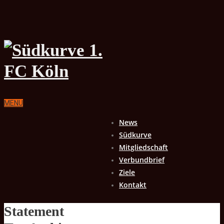
MENU
News
Südkurve
Mitgliedschaft
Verbundbrief
Ziele
Kontakt
Statement