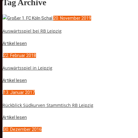
Tag Archive
20. November 2019
Auswärtsspiel bei RB Leipzig
Artikel lesen
22. Februar 2018
Auswärtsspiel in Leipzig
Artikel lesen
13. Januar 2017
Rückblick Südkurven Stammtisch RB Leipzig
Artikel lesen
30. Dezember 2016