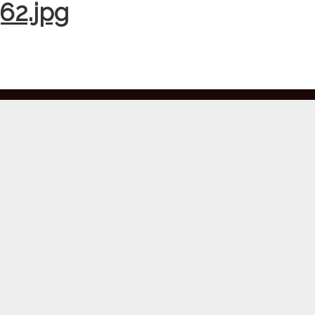
62.jpg