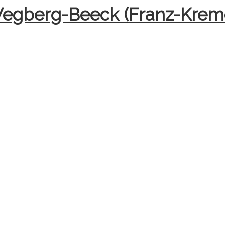
Wegberg-Beeck (Franz-Krem