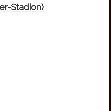
er-Stadion)