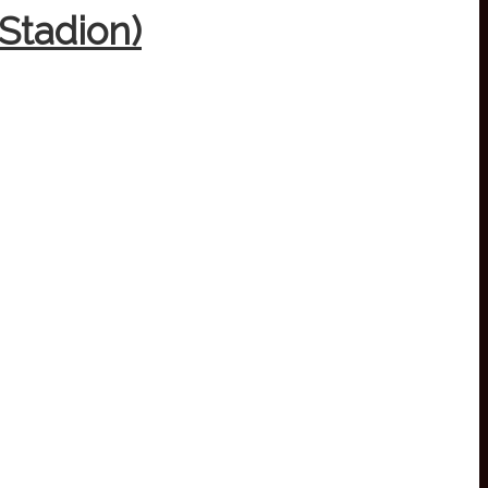
Stadion)