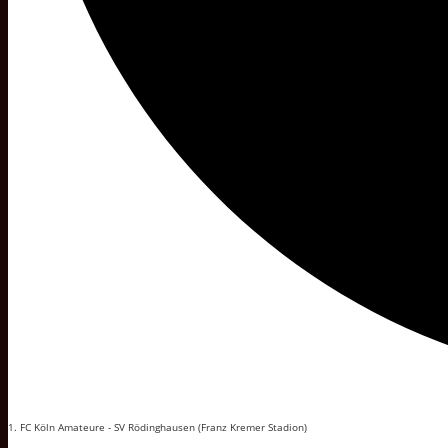
1. FC Köln Amateure - SV Rödinghausen (Franz Kremer Stadion)