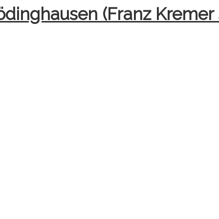
Rödinghausen (Franz Kremer 