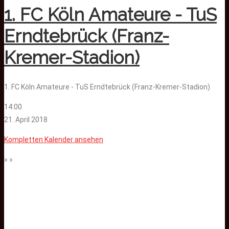
1. FC Köln Amateure - TuS
Erndtebrück (Franz-
Kremer-Stadion)
1. FC Köln Amateure - TuS Erndtebrück (Franz-Kremer-Stadion)
14:00
21. April 2018
Kompletten Kalender ansehen
» »