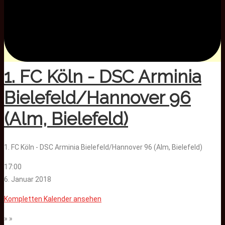
1. FC Köln - DSC Arminia
Bielefeld/Hannover 96
(Alm, Bielefeld)
1. FC Köln - DSC Arminia Bielefeld/Hannover 96 (Alm, Bielefeld)
17:00
6. Januar 2018
Kompletten Kalender ansehen
» »