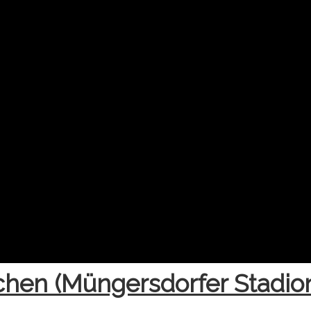
chen (Müngersdorfer Stadio