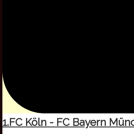
1.FC Köln - FC Bayern Mün