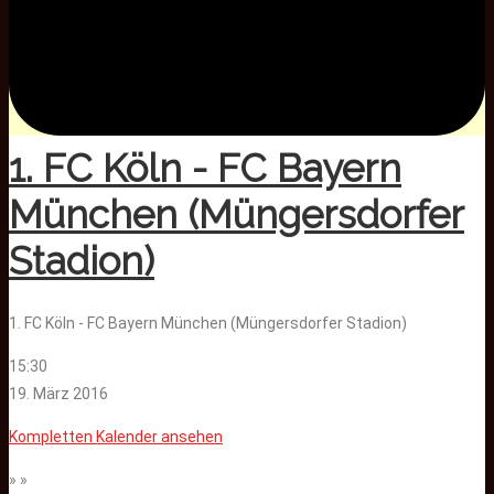
1. FC Köln - FC Bayern
München (Müngersdorfer
Stadion)
1. FC Köln - FC Bayern München (Müngersdorfer Stadion)
15:30
19. März 2016
Kompletten Kalender ansehen
» »