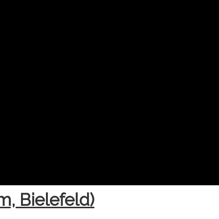
m, Bielefeld)