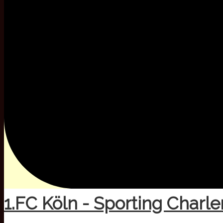
1.FC Köln - Sporting Charl