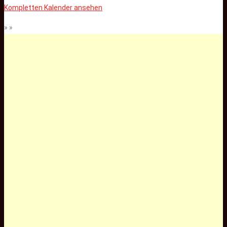
Kompletten Kalender ansehen
» »