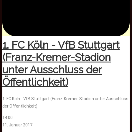
1. FC Köln - VfB Stuttgart
(Franz-Kremer-Stadion
unter Ausschluss der
Öffentlichkeit)
1. FC Köln - VfB Stuttgart (Franz-Kremer-Stadion unter Ausschluss
der Öffentlichkeit)
14:00
11. Januar 2017