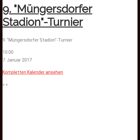
9. "Müngersdorfer
Stadion"-Turnier
9. "Müngersdorfer Stadion"-Turnier
10:00
7. Januar 2017
Kompletten Kalender ansehen
» »