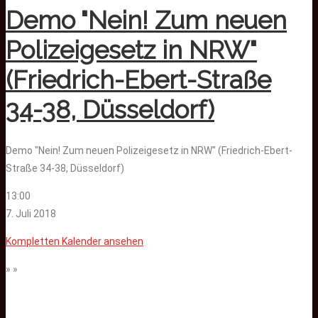
Demo "Nein! Zum neuen
Polizeigesetz in NRW"
(Friedrich-Ebert-Straße
34-38, Düsseldorf)
Demo "Nein! Zum neuen Polizeigesetz in NRW" (Friedrich-Ebert-
Straße 34-38, Düsseldorf)
13:00
7. Juli 2018
Kompletten Kalender ansehen
» »