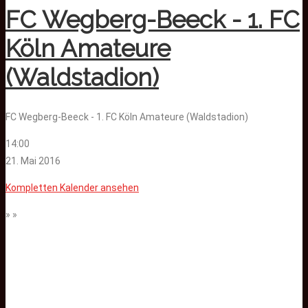
FC Wegberg-Beeck - 1. FC
Köln Amateure
(Waldstadion)
FC Wegberg-Beeck - 1. FC Köln Amateure (Waldstadion)
14:00
21. Mai 2016
Kompletten Kalender ansehen
» »