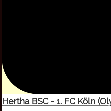
Hertha BSC - 1. FC Köln (O