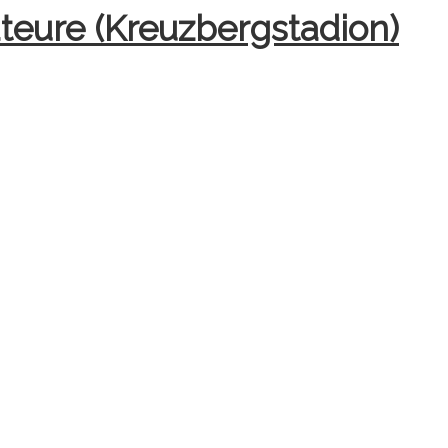
teure (Kreuzbergstadion)