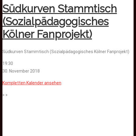
Südkurven Stammtisch
(Sozialpädagogisches
Kölner Fanprojekt)
Südkurven Stammtisch (Sozialpädagogisches Kölner Fanprojekt)
19:30
30. November 2018
Kompletten Kalender ansehen
» »