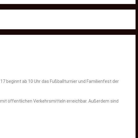
17 beginnt ab 10 Uhr das Fußballturnier und Familienfest der
mit öffentlichen Verkehrsmitteln erreichbar. Außerdem sind