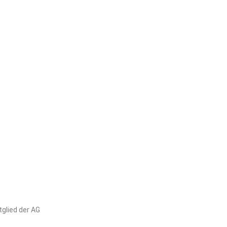
glied der AG