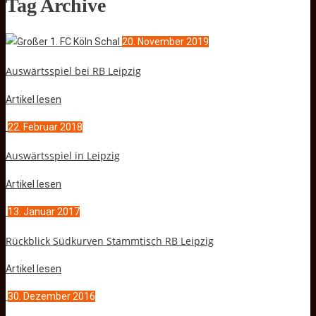
Tag Archive
20. November 2019
Auswärtsspiel bei RB Leipzig
Artikel lesen
22. Februar 2018
Auswärtsspiel in Leipzig
Artikel lesen
13. Januar 2017
Rückblick Südkurven Stammtisch RB Leipzig
Artikel lesen
30. Dezember 2016