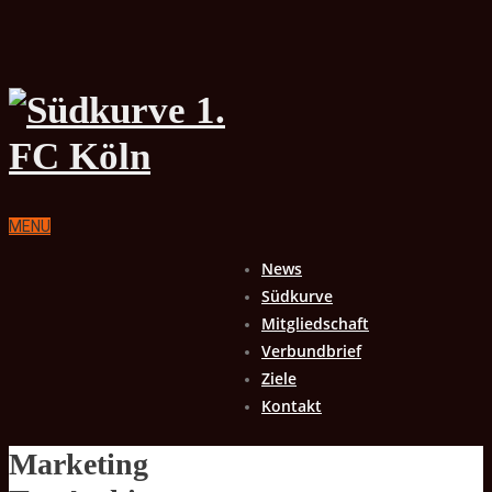
MENU
News
Südkurve
Mitgliedschaft
Verbundbrief
Ziele
Kontakt
Marketing