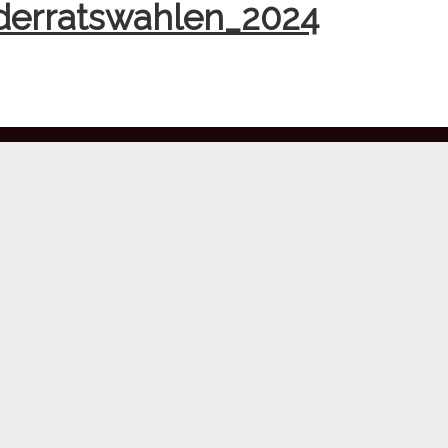
derratswahlen_2024